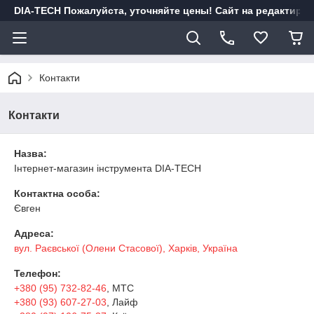
DIA-TECH Пожалуйста, уточняйте цены! Сайт на редактиро
Контакти
Контакти
Назва:
Інтернет-магазин інструмента DIA-TECH
Контактна особа:
Євген
Адреса:
вул. Раєвської (Олени Стасової), Харків, Україна
Телефон:
+380 (95) 732-82-46
, МТС
+380 (93) 607-27-03
, Лайф