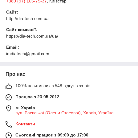
+380 (97) 106-75-37
, Київстар
Сайт:
http://dia-tech.com.ua
Сайт компанії:
https://dia-tech.com.ua/ua/
Email:
imdiatech@gmail.com
Про нас
100% позитивних з 548 відгуків за рік
Працює з 23.05.2012
м. Харків
вул. Раєвської (Олени Стасової), Харків, Україна
Контакти
Сьогодні працює з 09:00 до 17:00