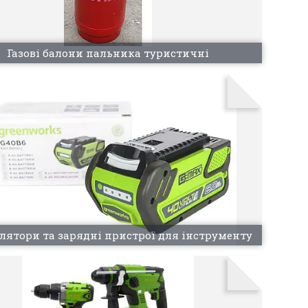
Газові балони пальника туристичні
лятори та зарядні пристрої для інструменту