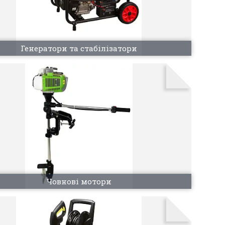
Генератори та стабілізатори
Човнові мотори