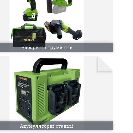
Набори інструментів
Акумуляторні станції