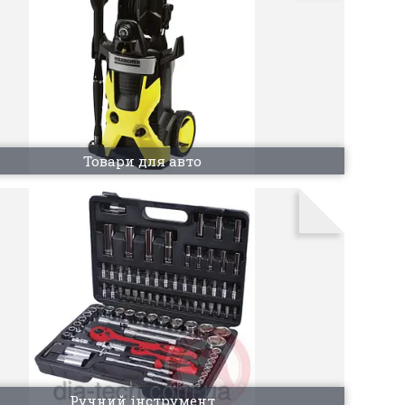
Товари для авто
Ручний інструмент