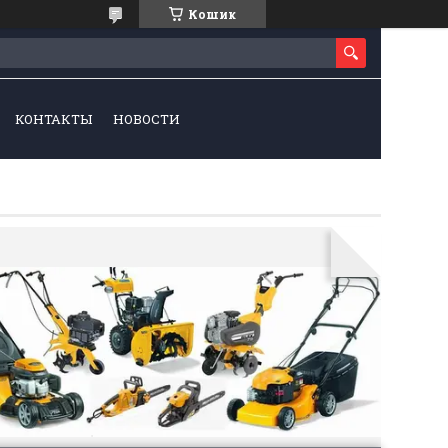
Кошик
КОНТАКТЫ
НОВОСТИ