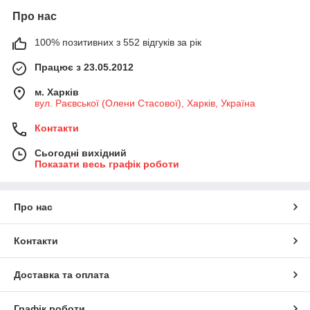
Про нас
100% позитивних з 552 відгуків за рік
Працює з 23.05.2012
м. Харків
вул. Раєвської (Олени Стасової), Харків, Україна
Контакти
Сьогодні вихідний
Показати весь графік роботи
Про нас
Контакти
Доставка та оплата
Графік роботи