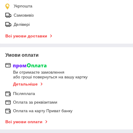
Укрпошта
Самовивіз
Делівері
Всі умови доставки
Умови оплати
Ви отримаєте замовлення
або гроші повернуться на вашу картку
Детальніше
Післяплата
Оплата за реквізитами
Оплата на карту Приват банку
Всі умови оплати