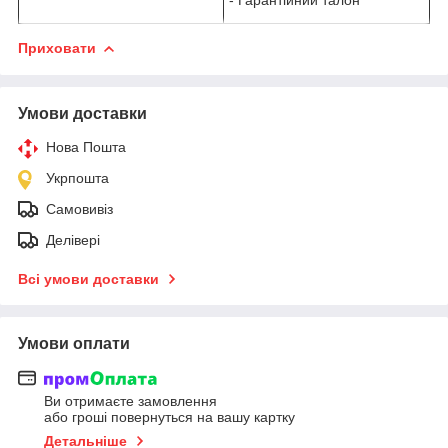
Приховати
Умови доставки
Нова Пошта
Укрпошта
Самовивіз
Делівері
Всі умови доставки
Умови оплати
Ви отримаєте замовлення
або гроші повернуться на вашу картку
Детальніше