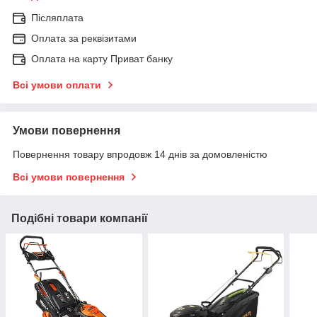
Післяплата
Оплата за реквізитами
Оплата на карту Приват банку
Всі умови оплати
Умови повернення
Повернення товару впродовж 14 днів за домовленістю
Всі умови повернення
Подібні товари компанії