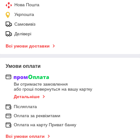
Нова Пошта
Укрпошта
Самовивіз
Делівері
Всі умови доставки
Умови оплати
Ви отримаєте замовлення
або гроші повернуться на вашу картку
Детальніше
Післяплата
Оплата за реквізитами
Оплата на карту Приват банку
Всі умови оплати