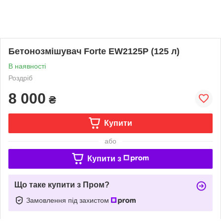
Бетонозмішувач Forte EW2125P (125 л)
В наявності
Роздріб
8 000
₴
Купити
або
Купити з
Що таке купити з Пром?
Замовлення під захистом