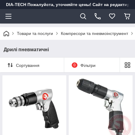
DIA-TECH Пожалуйста, уточняйте цены! Сайт на редактиро
Товари та послуги
Компресори та пневмоінструмент
Дрилі пневматичні
Сортування
0
Фільтри