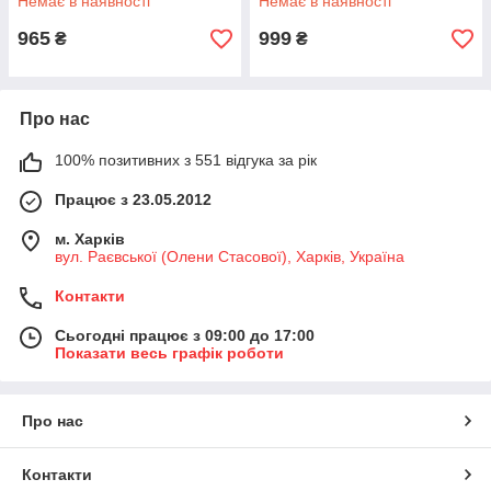
Немає в наявності
Немає в наявності
965
999
₴
₴
Про нас
100% позитивних з 551 відгука за рік
Працює з 23.05.2012
м. Харків
вул. Раєвської (Олени Стасової), Харків, Україна
Контакти
Сьогодні працює з 09:00 до 17:00
Показати весь графік роботи
Про нас
Контакти