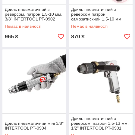
Дриль пневматичний з
Дриль пневматичний з
реверсом, патрон 1,5-10 мм,
реверсом патрон
3/8" INTERTOOL PT-0902
самозатискний 1,5-10 мм,
3/8" INTERTOOL PT-0903
Немає в наявності
Немає в наявності
965
870
₴
₴
Дриль пневматичний з
Дриль пневматичний міні 3/8"
реверсом, патрон 1,5-13 мм,
INTERTOOL PT-0904
1/2" INTERTOOL PT-0901