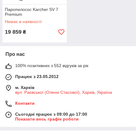
Паропилосос Karcher SV 7
Premium
Немає в наявності
19 859
₴
Про нас
100% позитивних з 552 відгуків за рік
Працює з 23.05.2012
м. Харків
вул. Раєвської (Олени Стасової), Харків, Україна
Контакти
Сьогодні працює з 09:00 до 17:00
Показати весь графік роботи