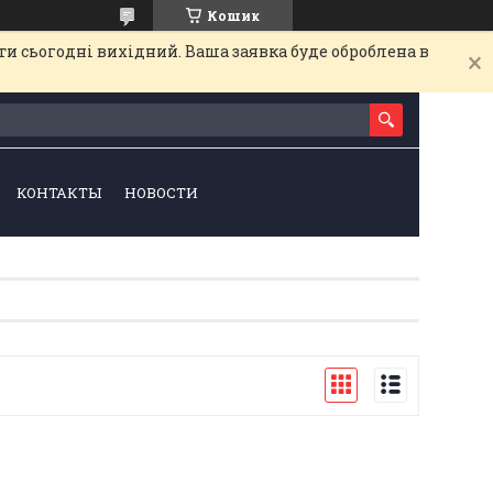
Кошик
и сьогодні вихідний. Ваша заявка буде оброблена в
КОНТАКТЫ
НОВОСТИ