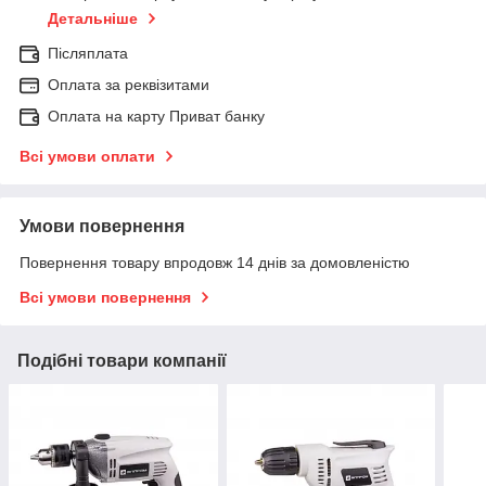
Детальніше
Післяплата
Оплата за реквізитами
Оплата на карту Приват банку
Всі умови оплати
Умови повернення
Повернення товару впродовж 14 днів за домовленістю
Всі умови повернення
Подібні товари компанії