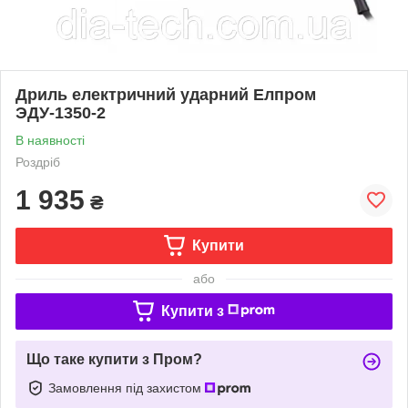
Дриль електричний ударний Елпром
ЭДУ-1350-2
В наявності
Роздріб
1 935
₴
Купити
або
Купити з
Що таке купити з Пром?
Замовлення під захистом