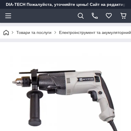
DIA-TECH Пожалуйста, уточняйте цены! Сайт на редактиро
Товари та послуги
Електроінструмент та акумуляторний