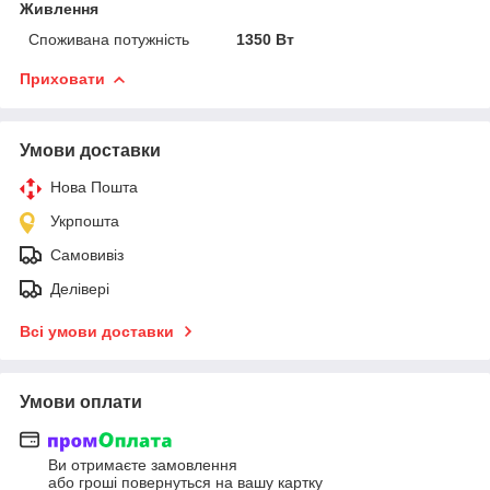
Живлення
Споживана потужність
1350 Вт
Приховати
Умови доставки
Нова Пошта
Укрпошта
Самовивіз
Делівері
Всі умови доставки
Умови оплати
Ви отримаєте замовлення
або гроші повернуться на вашу картку