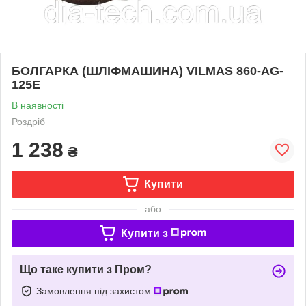
БОЛГАРКА (ШЛІФМАШИНА) VILMAS 860-AG-
125E
В наявності
Роздріб
1 238
₴
Купити
або
Купити з
Що таке купити з Пром?
Замовлення під захистом