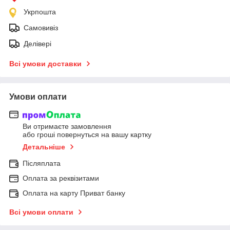
Укрпошта
Самовивіз
Делівері
Всі умови доставки
Умови оплати
Ви отримаєте замовлення
або гроші повернуться на вашу картку
Детальніше
Післяплата
Оплата за реквізитами
Оплата на карту Приват банку
Всі умови оплати