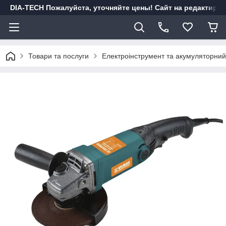
DIA-TECH Пожалуйста, уточняйте цены! Сайт на редактиро
Товари та послуги
Електроінструмент та акумуляторний