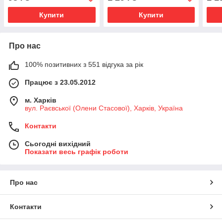
Купити
Купити
Про нас
100% позитивних з 551 відгука за рік
Працює з 23.05.2012
м. Харків
вул. Раєвської (Олени Стасової), Харків, Україна
Контакти
Сьогодні вихідний
Показати весь графік роботи
Про нас
Контакти