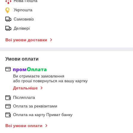
Нова Пошта
Укрпошта
Самовивіз
Делівері
Всі умови доставки
Умови оплати
Ви отримаєте замовлення
або гроші повернуться на вашу картку
Детальніше
Післяплата
Оплата за реквізитами
Оплата на карту Приват банку
Всі умови оплати