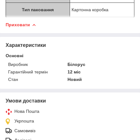
Тип паковання
Картонна коробка
Приховати
Характеристики
Основні
Виробник
Білорус
Гарантійний термін
12 міс
Стан
Новий
Умови доставки
Нова Пошта
Укрпошта
Самовивіз