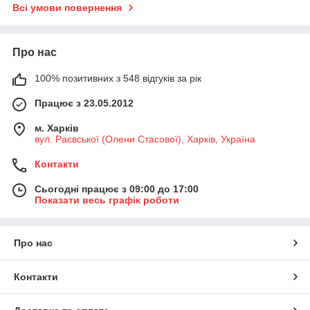
Всі умови повернення
Про нас
100% позитивних з 548 відгуків за рік
Працює з 23.05.2012
м. Харків
вул. Раєвської (Олени Стасової), Харків, Україна
Контакти
Сьогодні працює з 09:00 до 17:00
Показати весь графік роботи
Про нас
Контакти