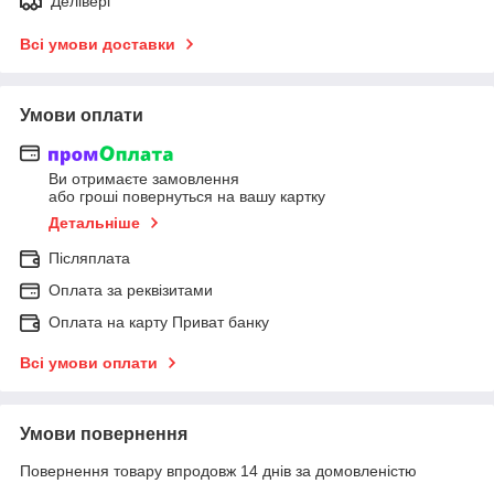
Делівері
Всі умови доставки
Умови оплати
Ви отримаєте замовлення
або гроші повернуться на вашу картку
Детальніше
Післяплата
Оплата за реквізитами
Оплата на карту Приват банку
Всі умови оплати
Умови повернення
Повернення товару впродовж 14 днів за домовленістю