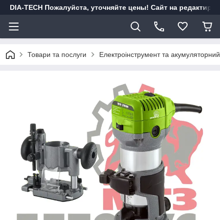
DIA-TECH Пожалуйста, уточняйте цены! Сайт на редактиро
Товари та послуги
Електроінструмент та акумуляторний