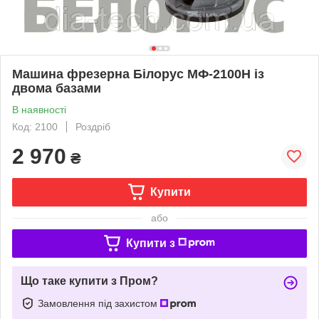
Машина фрезерна Білорус МФ-2100Н із
двома базами
В наявності
Код: 2100
Роздріб
2 970
₴
Купити
або
Купити з
Що таке купити з Пром?
Замовлення під захистом