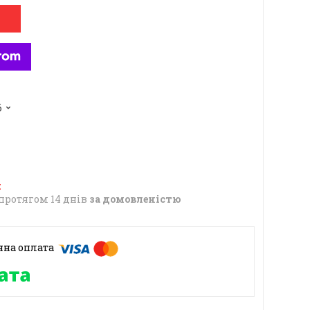
6
протягом 14 днів
за домовленістю