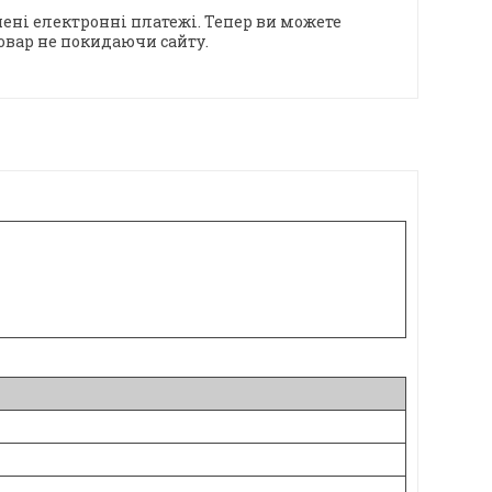
ені електронні платежі. Тепер ви можете
овар не покидаючи сайту.