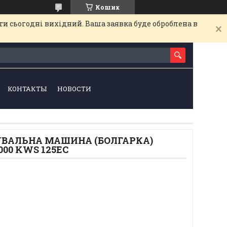
Кошик
и сьогодні вихідний. Ваша заявка буде оброблена в
КОНТАКТЫ
НОВОСТИ
УВАЛЬНА МАШИНА (БОЛГАРКА)
00 KWS 125EC