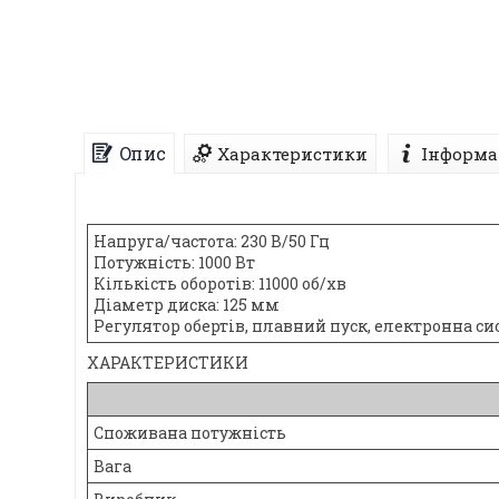
Опис
Характеристики
Інформа
Напруга/частота: 230 В/50 Гц
Потужність: 1000 Вт
Кількість оборотів: 11000 об/хв
Діаметр диска: 125 мм
Регулятор обертів, плавний пуск, електронна 
ХАРАКТЕРИСТИКИ
Споживана потужність
Вага