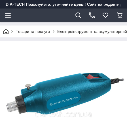
DIA-TECH Пожалуйста, уточняйте цены! Сайт на редактиро
Товари та послуги
Електроінструмент та акумуляторний