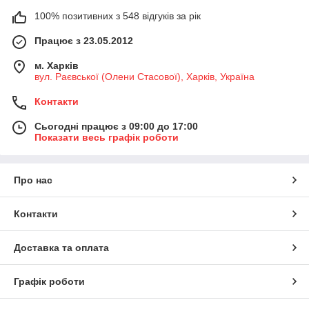
100% позитивних з 548 відгуків за рік
Працює з 23.05.2012
м. Харків
вул. Раєвської (Олени Стасової), Харків, Україна
Контакти
Сьогодні працює з 09:00 до 17:00
Показати весь графік роботи
Про нас
Контакти
Доставка та оплата
Графік роботи