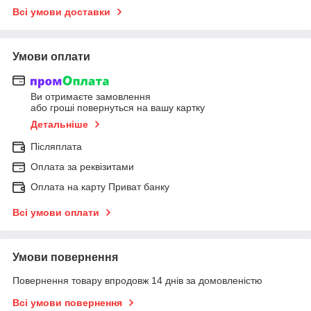
Всі умови доставки
Умови оплати
Ви отримаєте замовлення
або гроші повернуться на вашу картку
Детальніше
Післяплата
Оплата за реквізитами
Оплата на карту Приват банку
Всі умови оплати
Умови повернення
Повернення товару впродовж 14 днів за домовленістю
Всі умови повернення