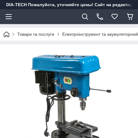
DIA-TECH Пожалуйста, уточняйте цены! Сайт на редактиро
Товари та послуги
Електроінструмент та акумуляторний