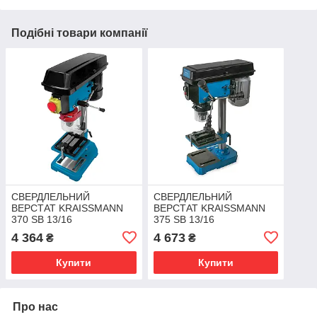
Подібні товари компанії
СВЕРДЛЕЛЬНИЙ
СВЕРДЛЕЛЬНИЙ
ВЕРСТАТ KRAISSMANN
ВЕРСТАТ KRAISSMANN
370 SB 13/16
375 SB 13/16
4 364
4 673
₴
₴
Купити
Купити
Про нас