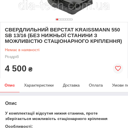
СВЕРДЛИЛЬНИЙ ВЕРСТАТ KRAISSMANN 550
SB 13/16 (БЕЗ НИЖНЬОЇ СТАНИНИ З
МОЖЛИВІСТЮ СТАЦІОНАРНОГО КРІПЛЕННЯ)
Немає в наявності
Роздріб
4 500
₴
Опис
Характеристики
Доставка
Оплата
Умови п
Опис
У комплектації відсутня нижня станина, проте
зберігається можливість стаціонарного кріплення
Особливості: