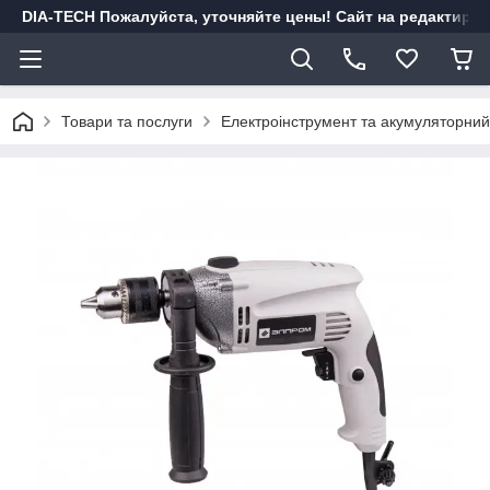
DIA-TECH Пожалуйста, уточняйте цены! Сайт на редактиро
Товари та послуги
Електроінструмент та акумуляторний