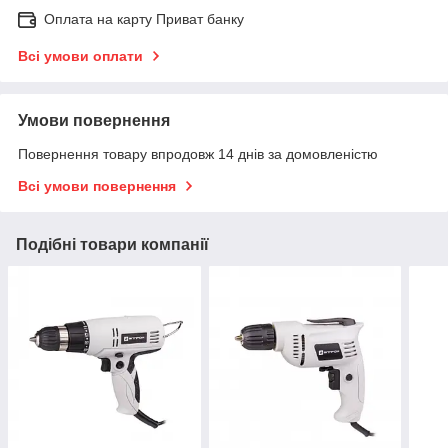
Оплата на карту Приват банку
Всі умови оплати
Умови повернення
Повернення товару впродовж 14 днів за домовленістю
Всі умови повернення
Подібні товари компанії