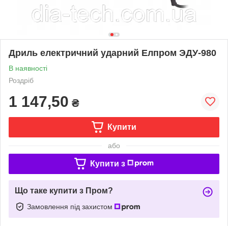
Дриль електричний ударний Елпром ЭДУ-980
В наявності
Роздріб
1 147,50
₴
Купити
або
Купити з
Що таке купити з Пром?
Замовлення під захистом