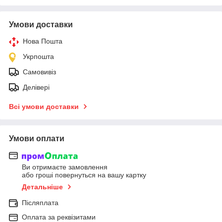
Умови доставки
Нова Пошта
Укрпошта
Самовивіз
Делівері
Всі умови доставки
Умови оплати
Ви отримаєте замовлення
або гроші повернуться на вашу картку
Детальніше
Післяплата
Оплата за реквізитами