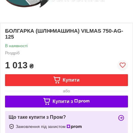
БОЛГАРКА (ШЛІФМАШИНА) VILMAS 750-AG-
125
В наявності
Роздріб
1 013
₴
Купити
або
Купити з
Що таке купити з Пром?
Замовлення під захистом