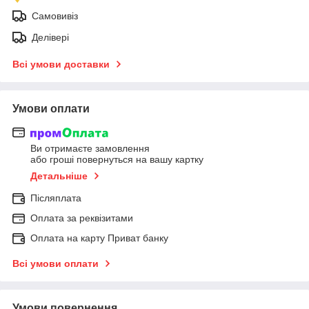
Самовивіз
Делівері
Всі умови доставки
Умови оплати
Ви отримаєте замовлення
або гроші повернуться на вашу картку
Детальніше
Післяплата
Оплата за реквізитами
Оплата на карту Приват банку
Всі умови оплати
Умови повернення