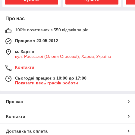
Про нас
100% позитивних з 550 відгуків за рік
Працює з 23.05.2012
м. Харків
вул. Раєвської (Олени Стасової), Харків, Україна
Контакти
Сьогодні працює з 10:00 до 17:00
Показати весь графік роботи
Про нас
Контакти
Доставка та оплата