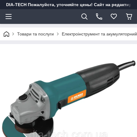
DIA-TECH Пожалуйста, уточняйте цены! Сайт на редактиро
Товари та послуги
Електроінструмент та акумуляторний