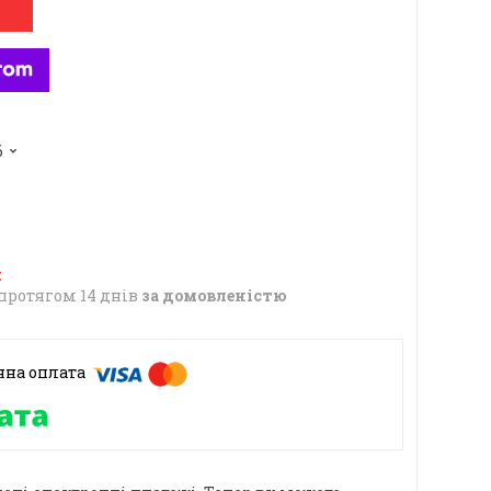
6
протягом 14 днів
за домовленістю