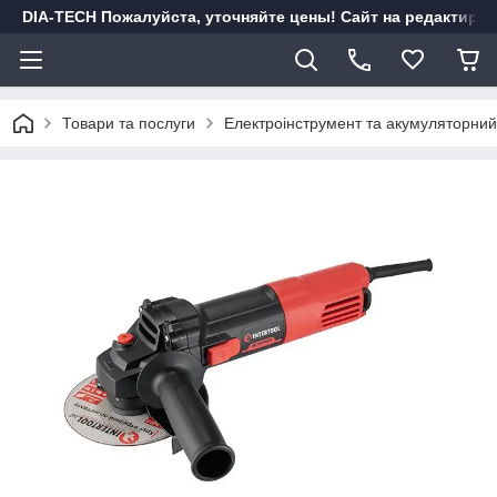
DIA-TECH Пожалуйста, уточняйте цены! Сайт на редактиро
Товари та послуги
Електроінструмент та акумуляторний