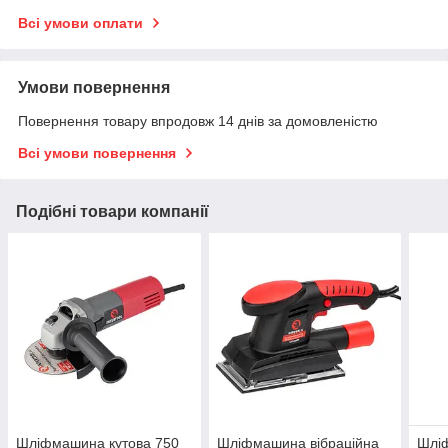
Всі умови оплати
Умови повернення
Повернення товару впродовж 14 днів за домовленістю
Всі умови повернення
Подібні товари компанії
Шліфмашина кутова 750
Шліфмашина вібраційна
Шлі