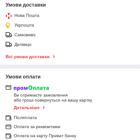
Умови доставки
Нова Пошта
Укрпошта
Самовивіз
Делівері
Всі умови доставки
Умови оплати
Ви отримаєте замовлення
або гроші повернуться на вашу картку
Детальніше
Післяплата
Оплата за реквізитами
Оплата на карту Приват банку