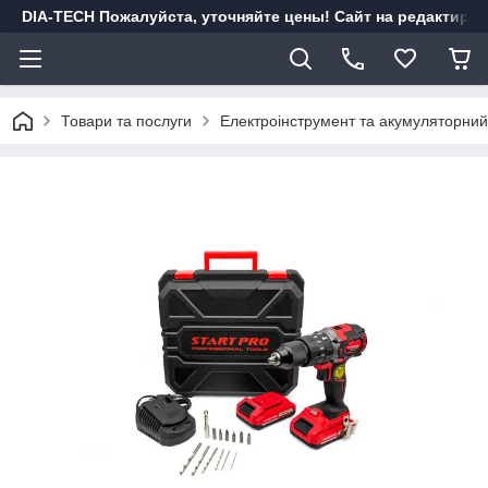
DIA-TECH Пожалуйста, уточняйте цены! Сайт на редактиро
Товари та послуги
Електроінструмент та акумуляторний