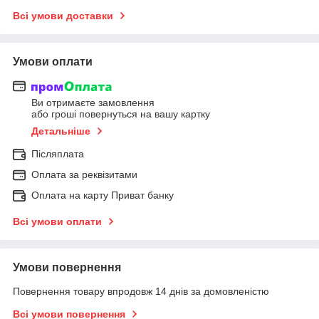
Всі умови доставки
Умови оплати
Ви отримаєте замовлення
або гроші повернуться на вашу картку
Детальніше
Післяплата
Оплата за реквізитами
Оплата на карту Приват банку
Всі умови оплати
Умови повернення
Повернення товару впродовж 14 днів за домовленістю
Всі умови повернення