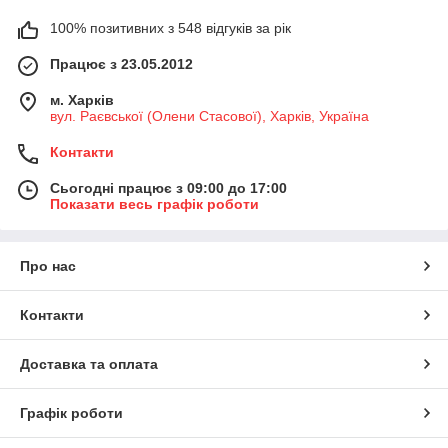
100% позитивних з 548 відгуків за рік
Працює з 23.05.2012
м. Харків
вул. Раєвської (Олени Стасової), Харків, Україна
Контакти
Сьогодні працює з 09:00 до 17:00
Показати весь графік роботи
Про нас
Контакти
Доставка та оплата
Графік роботи