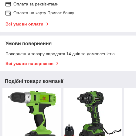
Оплата за реквізитами
Оплата на карту Приват банку
Всі умови оплати
Умови повернення
Повернення товару впродовж 14 днів за домовленістю
Всі умови повернення
Подібні товари компанії