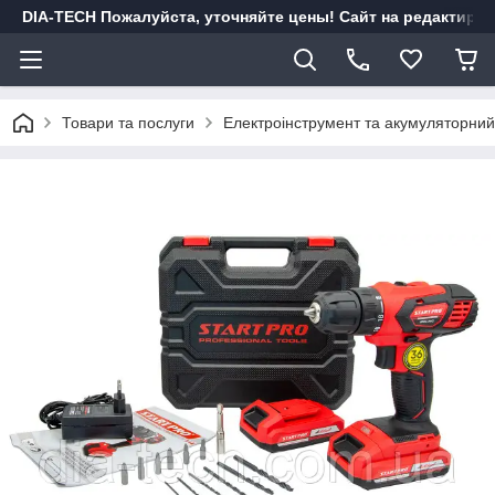
DIA-TECH Пожалуйста, уточняйте цены! Сайт на редактиро
Товари та послуги
Електроінструмент та акумуляторний