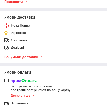
Приховати
Умови доставки
Нова Пошта
Укрпошта
Самовивіз
Делівері
Всі умови доставки
Умови оплати
Ви отримаєте замовлення
або гроші повернуться на вашу картку
Детальніше
Післяплата