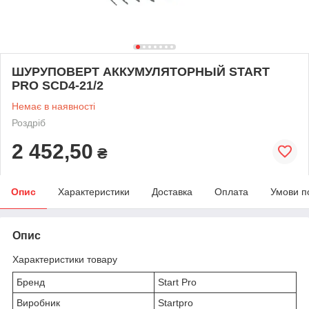
ШУРУПОВЕРТ АККУМУЛЯТОРНЫЙ START
PRO SCD4-21/2
Немає в наявності
Роздріб
2 452,50
₴
Опис
Характеристики
Доставка
Оплата
Умови п
Опис
Характеристики товару
Бренд
Start Pro
Виробник
Startpro