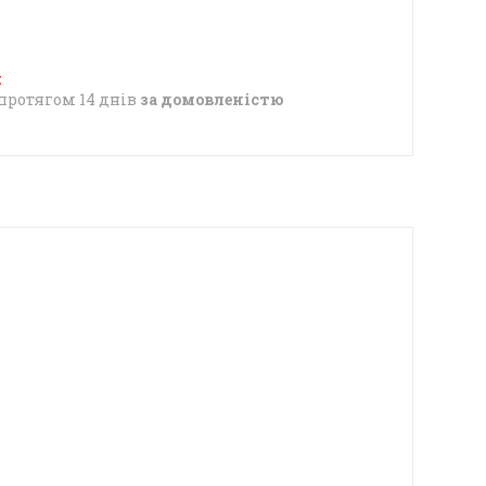
протягом 14 днів
за домовленістю