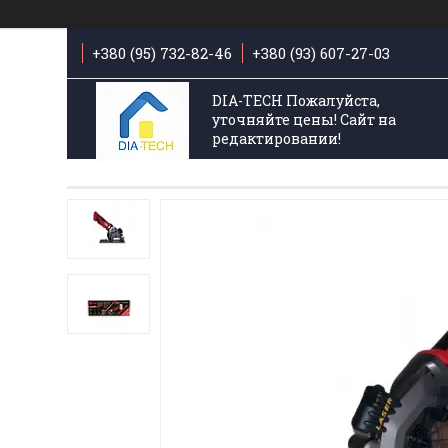
+380 (95) 732-82-46
+380 (93) 607-27-03
DIA-TECH Пожалуйста,
уточняйте цены! Сайт на
редактировании!