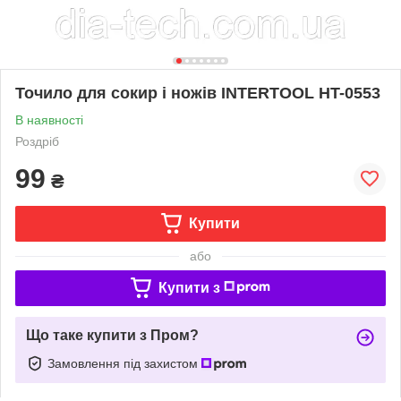
Точило для сокир і ножів INTERTOOL HT-0553
В наявності
Роздріб
99
₴
Купити
або
Купити з
Що таке купити з Пром?
Замовлення під захистом