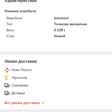
Характеристики
Основні атрибути
Виробник
Intertool
Тип
Точилка механічна
Вага
0.129 г
Стан
Новий
Умови доставки
Нова Пошта
Укрпошта
Самовивіз
Делівері
Всі умови доставки