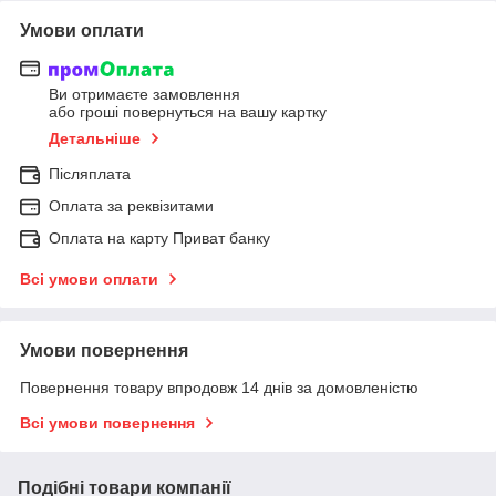
Умови оплати
Ви отримаєте замовлення
або гроші повернуться на вашу картку
Детальніше
Післяплата
Оплата за реквізитами
Оплата на карту Приват банку
Всі умови оплати
Умови повернення
Повернення товару впродовж 14 днів за домовленістю
Всі умови повернення
Подібні товари компанії