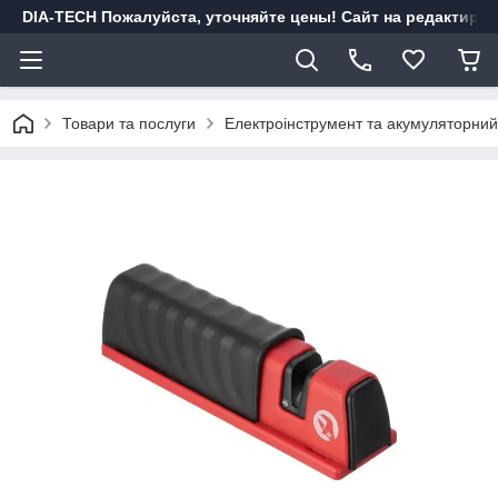
DIA-TECH Пожалуйста, уточняйте цены! Сайт на редактиро
Товари та послуги
Електроінструмент та акумуляторний