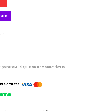
6
протягом 14 днів
за домовленістю