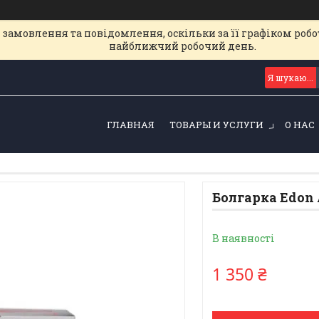
замовлення та повідомлення, оскільки за її графіком робот
найближчий робочий день.
ГЛАВНАЯ
ТОВАРЫ И УСЛУГИ
О НАС
Болгарка Edon
В наявності
1 350 ₴