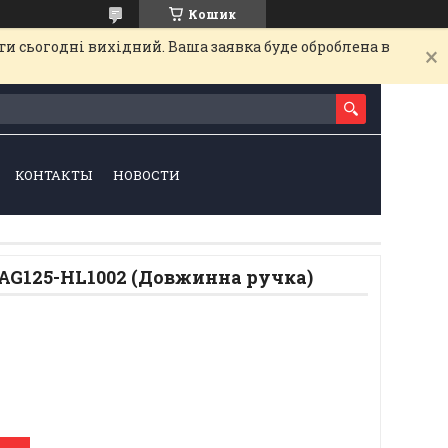
Кошик
и сьогодні вихідний. Ваша заявка буде оброблена в
КОНТАКТЫ
НОВОСТИ
 AG125-HL1002 (Довжинна ручка)