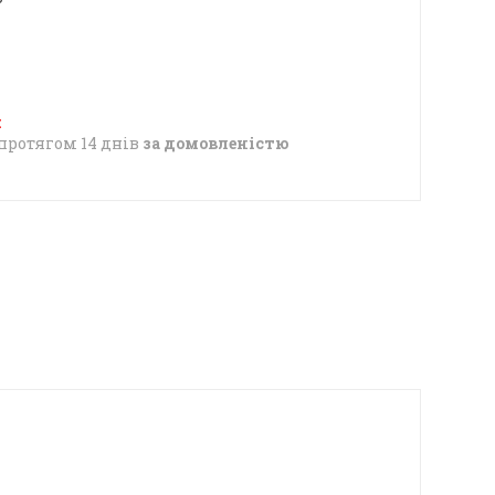
протягом 14 днів
за домовленістю