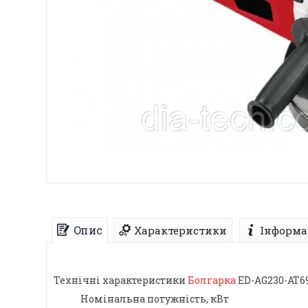
Опис
Характеристики
Інформа
Технічні характеристики
Болгарка
ED-AG230-АТ6
Номінальна потужність, кВт