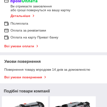
Ви отримаєте замовлення
або гроші повернуться на вашу картку
Детальніше
Післяплата
Оплата за реквізитами
Оплата на карту Приват банку
Всі умови оплати
Умови повернення
Повернення товару впродовж 14 днів за домовленістю
Всі умови повернення
Подібні товари компанії