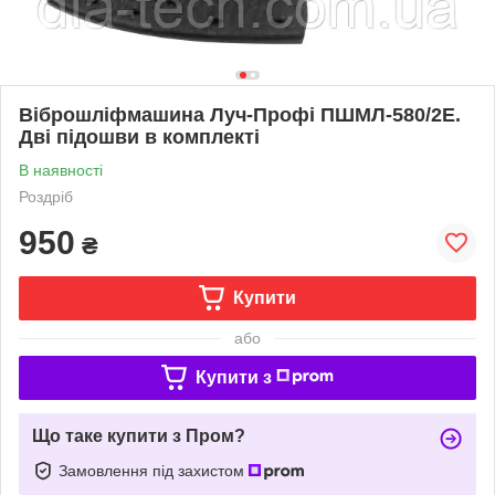
Віброшліфмашина Луч-Профі ПШМЛ-580/2Е.
Дві підошви в комплекті
В наявності
Роздріб
950
₴
Купити
або
Купити з
Що таке купити з Пром?
Замовлення під захистом