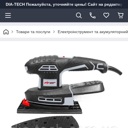
DIA-TECH Пожалуйста, уточняйте цены! Сайт на редактиро
Товари та послуги
Електроінструмент та акумуляторний