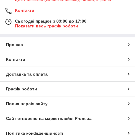
Контакти
Сьогодні працює з 09:00 до 17:00
Показати весь графік роботи
Про нас
Контакти
Доставка та оплата
Графік роботи
Повна версія сайту
Сайт створено на маркетплейсі
Prom.ua
Політика конфіденційності