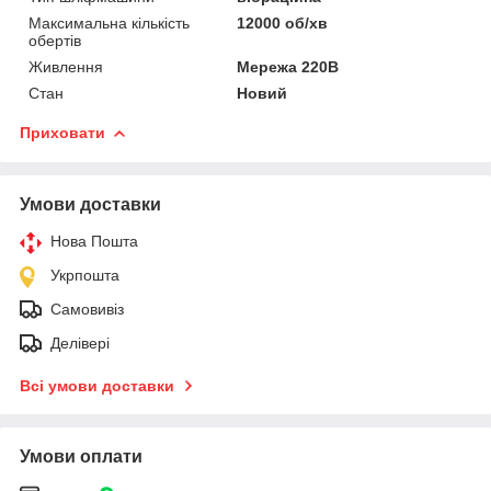
Максимальна кількість
12000 об/хв
обертів
Живлення
Мережа 220В
Стан
Новий
Приховати
Умови доставки
Нова Пошта
Укрпошта
Самовивіз
Делівері
Всі умови доставки
Умови оплати