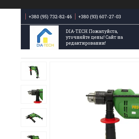
+380 (95) 732-82-46
+380 (93) 607-27-03
DIA-TECH Пожалуйста,
уточняйте цены! Сайт на
редактировании!