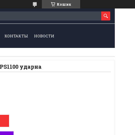
Кошик
КОНТАКТЫ
НОВОСТИ
 PS1100 ударна