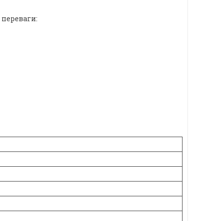
 переваги: