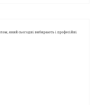
алом, який сьогодні вибирають і професійні