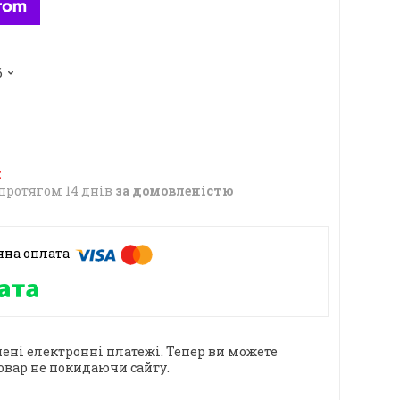
6
протягом 14 днів
за домовленістю
ені електронні платежі. Тепер ви можете
овар не покидаючи сайту.