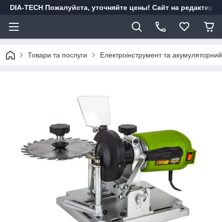
DIA-TECH Пожалуйста, уточняйте цены! Сайт на редактиро
Товари та послуги
Електроінструмент та акумуляторний