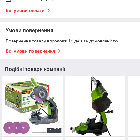
Всі умови оплати
Умови повернення
Повернення товару впродовж 14 днів за домовленістю
Всі умови повернення
Подібні товари компанії