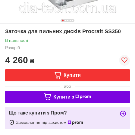
Заточка для пильних дисків Procraft SS350
В наявності
Роздріб
4 260
₴
Купити
або
Купити з
Що таке купити з Пром?
Замовлення під захистом