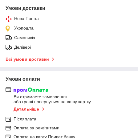
Умови доставки
Нова Пошта
Укрпошта
Самовивіз
Делівері
Всі умови доставки
Умови оплати
Ви отримаєте замовлення
або гроші повернуться на вашу картку
Детальніше
Післяплата
Оплата за реквізитами
Оплата на карту Приват банку