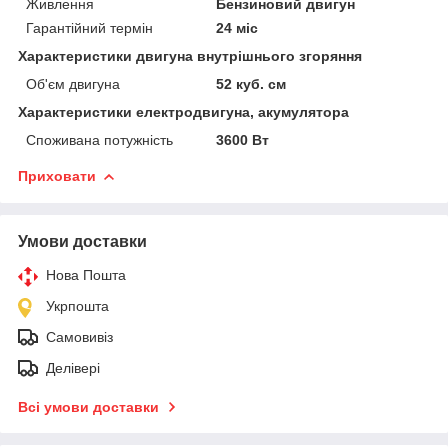
Живлення
Бензиновий двигун
Гарантійний термін
24 міс
Характеристики двигуна внутрішнього згоряння
Об'єм двигуна
52 куб. см
Характеристики електродвигуна, акумулятора
Споживана потужність
3600 Вт
Приховати
Умови доставки
Нова Пошта
Укрпошта
Самовивіз
Делівері
Всі умови доставки