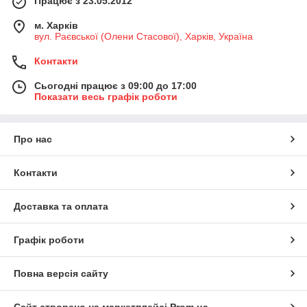
Працює з 23.05.2012
м. Харків
вул. Раєвської (Олени Стасової), Харків, Україна
Контакти
Сьогодні працює з 09:00 до 17:00
Показати весь графік роботи
Про нас
Контакти
Доставка та оплата
Графік роботи
Повна версія сайту
Сайт створено на маркетплейсі
Prom.ua