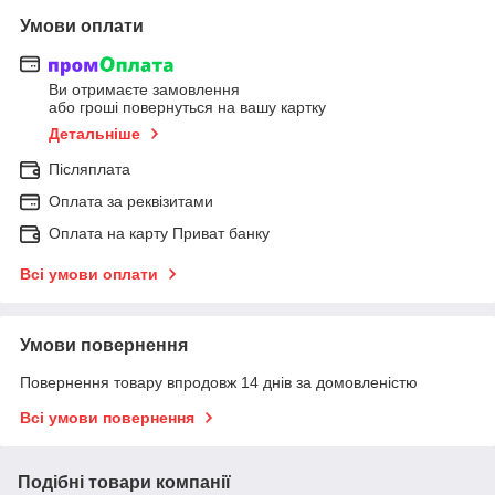
Умови оплати
Ви отримаєте замовлення
або гроші повернуться на вашу картку
Детальніше
Післяплата
Оплата за реквізитами
Оплата на карту Приват банку
Всі умови оплати
Умови повернення
Повернення товару впродовж 14 днів за домовленістю
Всі умови повернення
Подібні товари компанії