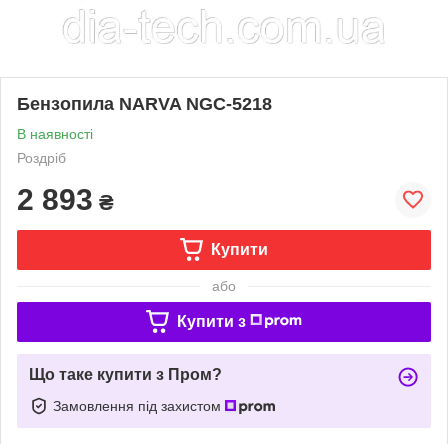
Бензопила NARVA NGC-5218
В наявності
Роздріб
2 893
₴
Купити
або
Купити з
Що таке купити з Пром?
Замовлення під захистом