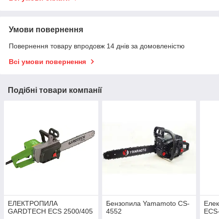
Умови повернення
Повернення товару впродовж 14 днів за домовленістю
Всі умови повернення
Подібні товари компанії
ЕЛЕКТРОПИЛА
Бензопила Yamamoto CS-
Еле
GARDTECH ECS 2500/405
4552
ECS