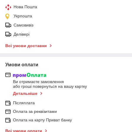
Нова Пошта
Укрпошта
Самовивіз
Делівері
Всі умови доставки
Умови оплати
Ви отримаєте замовлення
або гроші повернуться на вашу картку
Детальніше
Післяплата
Оплата за реквізитами
Оплата на карту Приват банку
Всі умови оплати