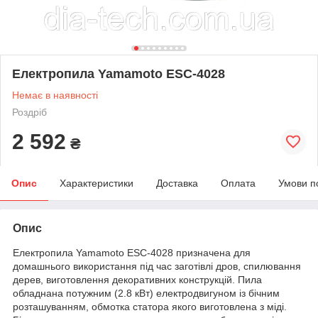
Електропила Yamamoto ESC-4028
Немає в наявності
Роздріб
2 592
₴
Опис
Характеристики
Доставка
Оплата
Умови п
Опис
Електропила Yamamoto ESC-4028 призначена для
домашнього використання під час заготівлі дров, спилювання
дерев, виготовлення декоративних конструкцій. Пила
обладнана потужним (2.8 кВт) електродвигуном із бічним
розташуванням, обмотка статора якого виготовлена з міді.