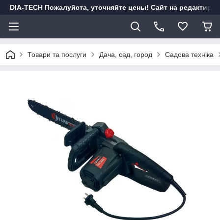
DIA-TECH Пожалуйста, уточняйте цены! Сайт на редактиро
Товари та послуги
Дача, сад, город
Садова техніка