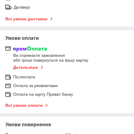
Делівері
Всі умови доставки
Умови оплати
Ви отримаєте замовлення
або гроші повернуться на вашу картку
Детальніше
Післяплата
Оплата за реквізитами
Оплата на карту Приват банку
Всі умови оплати
Умови повернення