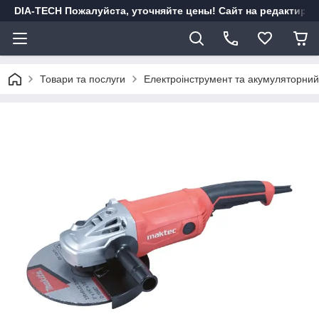
DIA-TECH Пожалуйста, уточняйте цены! Сайт на редактиро
Товари та послуги
Електроінструмент та акумуляторний