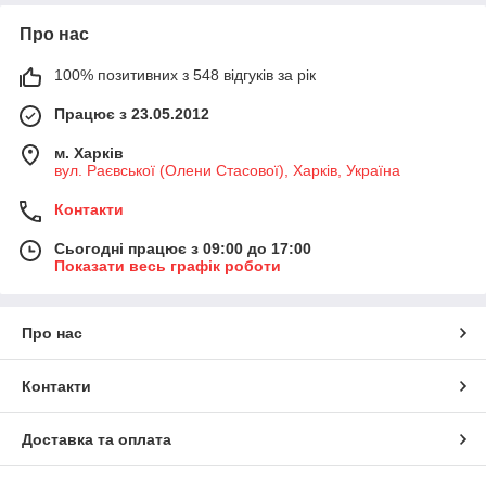
Про нас
100% позитивних з 548 відгуків за рік
Працює з 23.05.2012
м. Харків
вул. Раєвської (Олени Стасової), Харків, Україна
Контакти
Сьогодні працює з 09:00 до 17:00
Показати весь графік роботи
Про нас
Контакти
Доставка та оплата