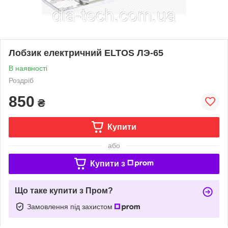
Лобзик електричний ELTOS ЛЭ-65
В наявності
Роздріб
850
₴
Купити
або
Купити з
Що таке купити з Пром?
Замовлення під захистом