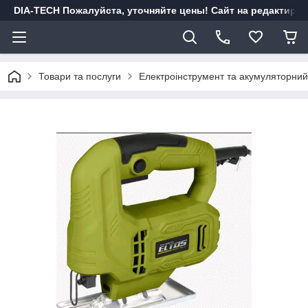
DIA-TECH Пожалуйста, уточняйте цены! Сайт на редактиро
Товари та послуги
Електроінструмент та акумуляторний