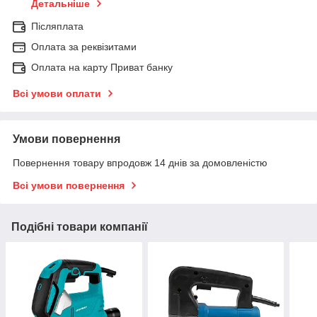
Детальніше
Післяплата
Оплата за реквізитами
Оплата на карту Приват банку
Всі умови оплати
Умови повернення
Повернення товару впродовж 14 днів за домовленістю
Всі умови повернення
Подібні товари компанії