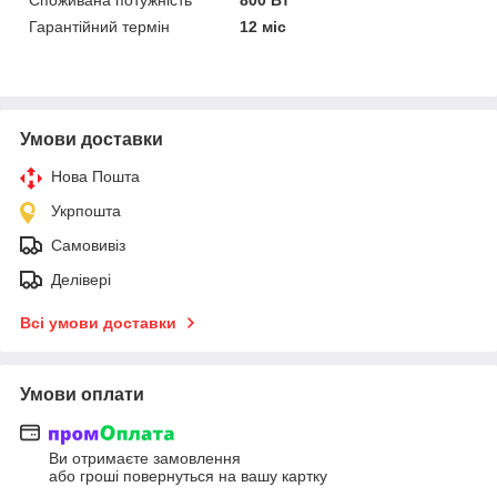
Гарантійний термін
12 міс
Умови доставки
Нова Пошта
Укрпошта
Самовивіз
Делівері
Всі умови доставки
Умови оплати
Ви отримаєте замовлення
або гроші повернуться на вашу картку