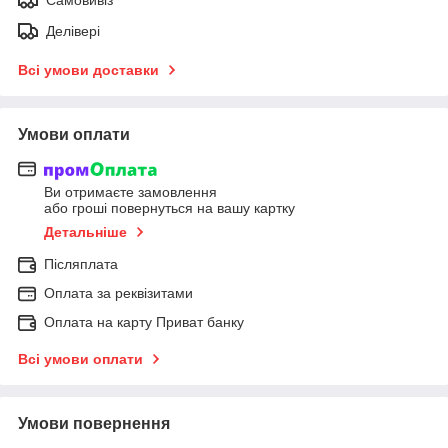
Делівері
Всі умови доставки
Умови оплати
Ви отримаєте замовлення
або гроші повернуться на вашу картку
Детальніше
Післяплата
Оплата за реквізитами
Оплата на карту Приват банку
Всі умови оплати
Умови повернення