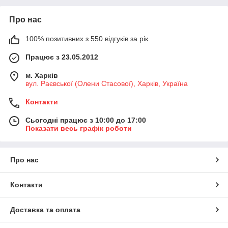
Про нас
100% позитивних з 550 відгуків за рік
Працює з 23.05.2012
м. Харків
вул. Раєвської (Олени Стасової), Харків, Україна
Контакти
Сьогодні працює з 10:00 до 17:00
Показати весь графік роботи
Про нас
Контакти
Доставка та оплата