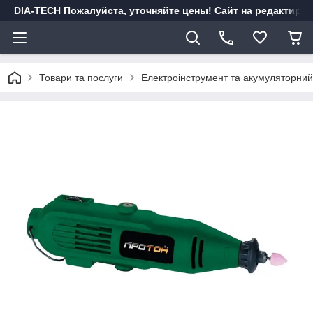
DIA-TECH Пожалуйста, уточняйте цены! Сайт на редактиро
Товари та послуги
Електроінструмент та акумуляторний