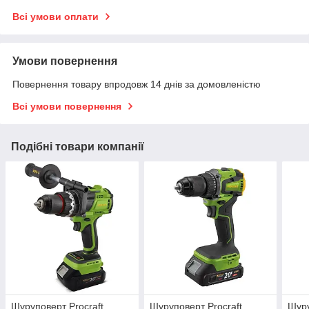
Всі умови оплати
Умови повернення
Повернення товару впродовж 14 днів за домовленістю
Всі умови повернення
Подібні товари компанії
Шуруповерт Procraft
Шуруповерт Procraft
Шуру