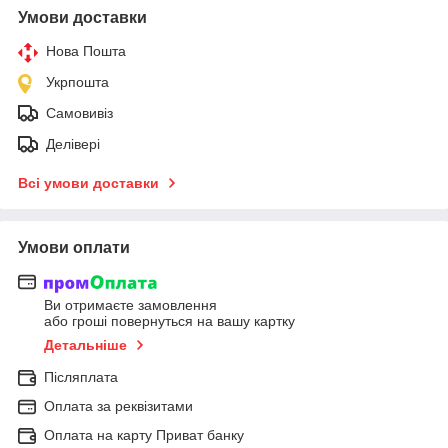
Умови доставки
Нова Пошта
Укрпошта
Самовивіз
Делівері
Всі умови доставки
Умови оплати
Ви отримаєте замовлення
або гроші повернуться на вашу картку
Детальніше
Післяплата
Оплата за реквізитами
Оплата на карту Приват банку