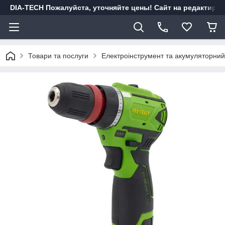
DIA-TECH Пожалуйста, уточняйте цены! Сайт на редактиро
Товари та послуги
Електроінструмент та акумуляторний