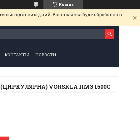
Кошик
и сьогодні вихідний. Ваша заявка буде оброблена в
КОНТАКТЫ
НОВОСТИ
 (ЦИРКУЛЯРНА) VORSKLA ПМЗ 1500С