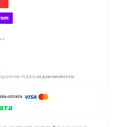
6
протягом 14 днів
за домовленістю