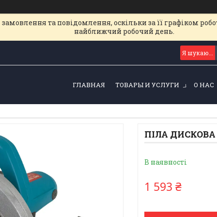
замовлення та повідомлення, оскільки за її графіком робот
найближчий робочий день.
ГЛАВНАЯ
ТОВАРЫ И УСЛУГИ
О НАС
ПІЛА ДИСКОВА
В наявності
1 593 ₴