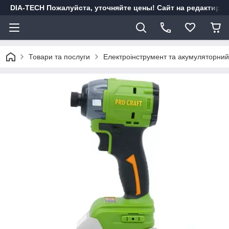
DIA-TECH Пожалуйста, уточняйте цены! Сайт на редактиро
Товари та послуги
Електроінструмент та акумуляторний