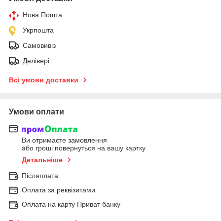
Нова Пошта
Укрпошта
Самовивіз
Делівері
Всі умови доставки
Умови оплати
Ви отримаєте замовлення
або гроші повернуться на вашу картку
Детальніше
Післяплата
Оплата за реквізитами
Оплата на карту Приват банку