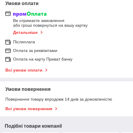
Умови оплати
Ви отримаєте замовлення
або гроші повернуться на вашу картку
Детальніше
Післяплата
Оплата за реквізитами
Оплата на карту Приват банку
Всі умови оплати
Умови повернення
Повернення товару впродовж 14 днів за домовленістю
Всі умови повернення
Подібні товари компанії