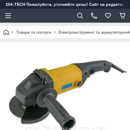
DIA-TECH Пожалуйста, уточняйте цены! Сайт на редактиро
Товари та послуги
Електроінструмент та акумуляторний