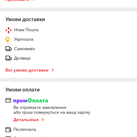
Умови доставки
Нова Пошта
Укрпошта
Самовивіз
Делівері
Всі умови доставки
Умови оплати
Ви отримаєте замовлення
або гроші повернуться на вашу картку
Детальніше
Післяплата