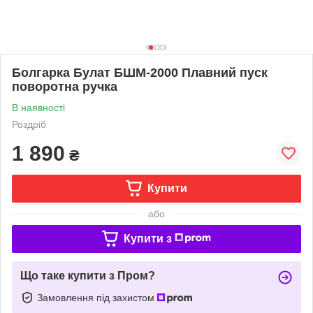
Болгарка Булат БШМ-2000 Плавний пуск
поворотна ручка
В наявності
Роздріб
1 890
₴
Купити
або
Купити з
Що таке купити з Пром?
Замовлення під захистом