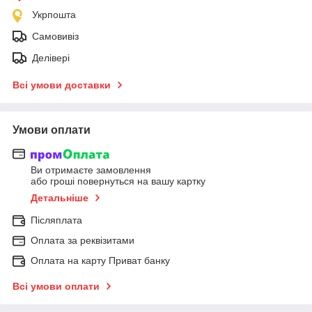
Укрпошта
Самовивіз
Делівері
Всі умови доставки
Умови оплати
Ви отримаєте замовлення
або гроші повернуться на вашу картку
Детальніше
Післяплата
Оплата за реквізитами
Оплата на карту Приват банку
Всі умови оплати