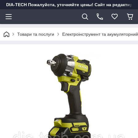
DIA-TECH Пожалуйста, уточняйте цены! Сайт на редактиро
Товари та послуги
Електроінструмент та акумуляторний