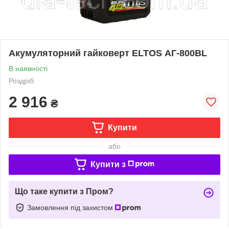
Акумуляторний гайковерт ELTOS АГ-800BL
В наявності
Роздріб
2 916
₴
Купити
або
Купити з
Що таке купити з Пром?
Замовлення під захистом