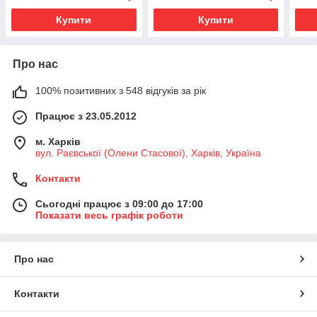
Купити
Купити
Про нас
100% позитивних з 548 відгуків за рік
Працює з 23.05.2012
м. Харків
вул. Раєвської (Олени Стасової), Харків, Україна
Контакти
Сьогодні працює з 09:00 до 17:00
Показати весь графік роботи
Про нас
Контакти