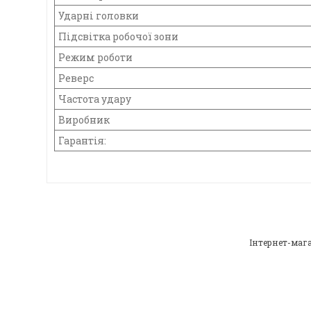
Ударні головки
Підсвітка робочої зони
Режим роботи
Реверс
Частота удару
Виробник
Гарантія: