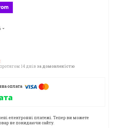
6
протягом 14 днів
за домовленістю
ені електронні платежі. Тепер ви можете
овар не покидаючи сайту.