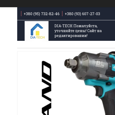
+380 (95) 732-82-46
+380 (93) 607-27-03
DIA-TECH Пожалуйста,
уточняйте цены! Сайт на
редактировании!