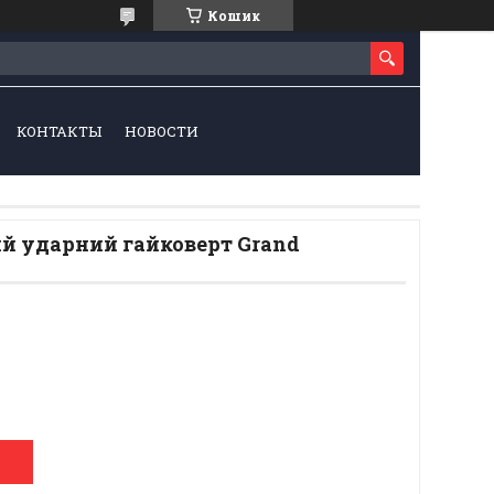
Кошик
КОНТАКТЫ
НОВОСТИ
 ударний гайковерт Grand