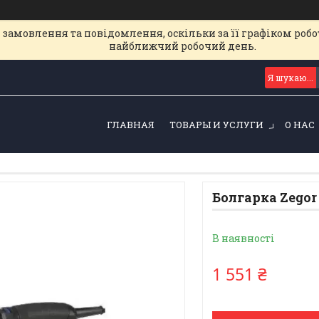
замовлення та повідомлення, оскільки за її графіком робот
найближчий робочий день.
ГЛАВНАЯ
ТОВАРЫ И УСЛУГИ
О НАС
Болгарка Zegor
В наявності
1 551 ₴