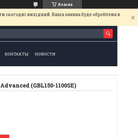
Кошик
и сьогодні вихідний. Ваша заявка буде оброблена в
КОНТАКТЫ
НОВОСТИ
 Advanced (GBL150-1100SE)