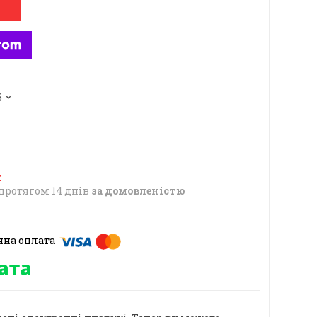
6
протягом 14 днів
за домовленістю