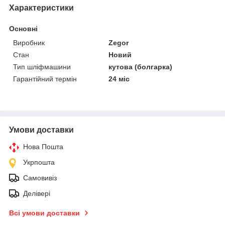
Характеристики
Основні
Виробник
Zegor
Стан
Новий
Тип шліфмашини
кутова (болгарка)
Гарантійний термін
24 міс
Умови доставки
Нова Пошта
Укрпошта
Самовивіз
Делівері
Всі умови доставки