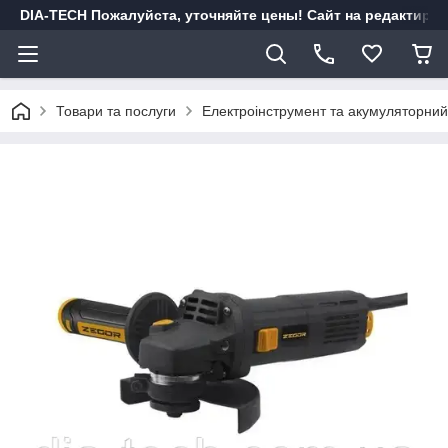
DIA-TECH Пожалуйста, уточняйте цены! Сайт на редактиро
Товари та послуги
Електроінструмент та акумуляторний