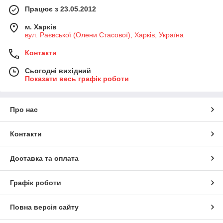
Працює з 23.05.2012
м. Харків
вул. Раєвської (Олени Стасової), Харків, Україна
Контакти
Сьогодні вихідний
Показати весь графік роботи
Про нас
Контакти
Доставка та оплата
Графік роботи
Повна версія сайту