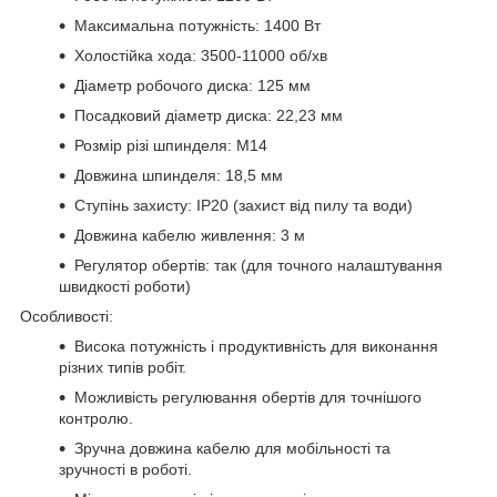
Максимальна потужність: 1400 Вт
Холостійка хода: 3500-11000 об/хв
Діаметр робочого диска: 125 мм
Посадковий діаметр диска: 22,23 мм
Розмір різі шпинделя: M14
Довжина шпинделя: 18,5 мм
Ступінь захисту: IP20 (захист від пилу та води)
Довжина кабелю живлення: 3 м
Регулятор обертів: так (для точного налаштування
швидкості роботи)
Особливості:
Висока потужність і продуктивність для виконання
різних типів робіт.
Можливість регулювання обертів для точнішого
контролю.
Зручна довжина кабелю для мобільності та
зручності в роботі.