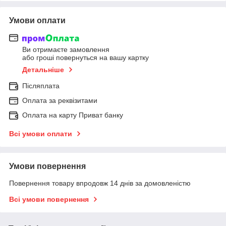
Умови оплати
Ви отримаєте замовлення
або гроші повернуться на вашу картку
Детальніше
Післяплата
Оплата за реквізитами
Оплата на карту Приват банку
Всі умови оплати
Умови повернення
Повернення товару впродовж 14 днів за домовленістю
Всі умови повернення