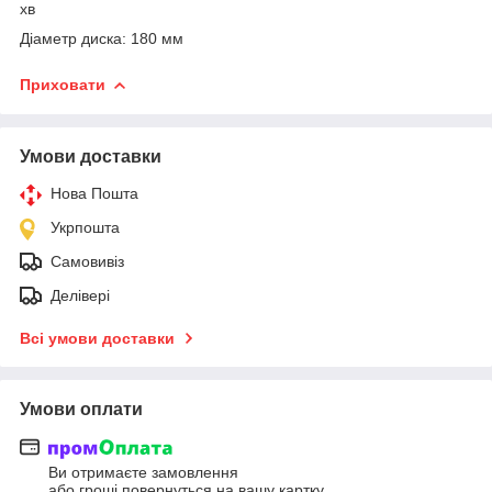
хв
Діаметр диска: 180 мм
Приховати
Умови доставки
Нова Пошта
Укрпошта
Самовивіз
Делівері
Всі умови доставки
Умови оплати
Ви отримаєте замовлення
або гроші повернуться на вашу картку