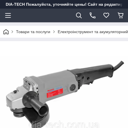
DIA-TECH Пожалуйста, уточняйте цены! Сайт на редактиро
Товари та послуги
Електроінструмент та акумуляторний