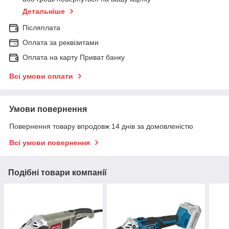
Детальніше
Післяплата
Оплата за реквізитами
Оплата на карту Приват банку
Всі умови оплати
Умови повернення
Повернення товару впродовж 14 днів за домовленістю
Всі умови повернення
Подібні товари компанії