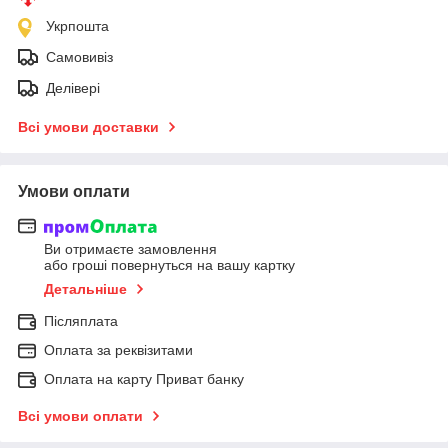
Укрпошта
Самовивіз
Делівері
Всі умови доставки
Умови оплати
Ви отримаєте замовлення
або гроші повернуться на вашу картку
Детальніше
Післяплата
Оплата за реквізитами
Оплата на карту Приват банку
Всі умови оплати