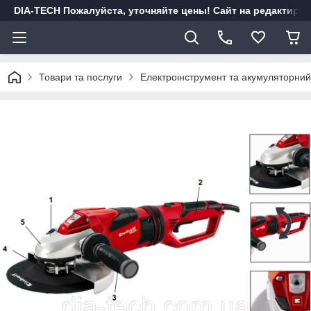
DIA-TECH Пожалуйста, уточняйте цены! Сайт на редактиро
Товари та послуги
Електроінструмент та акумуляторний