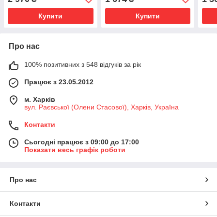
ТА ЗАРЯДНОГО
ПРИСТРЮ)
Купити
Купити
Про нас
100% позитивних з 548 відгуків за рік
Працює з 23.05.2012
м. Харків
вул. Раєвської (Олени Стасової), Харків, Україна
Контакти
Сьогодні працює з 09:00 до 17:00
Показати весь графік роботи
Про нас
Контакти