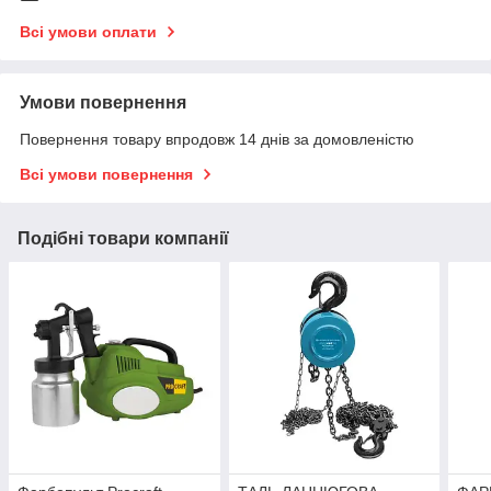
Всі умови оплати
Умови повернення
Повернення товару впродовж 14 днів за домовленістю
Всі умови повернення
Подібні товари компанії