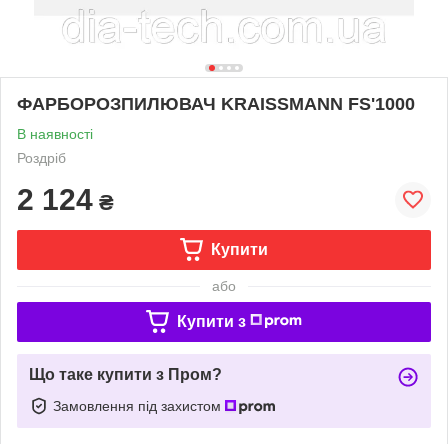
ФАРБОРОЗПИЛЮВАЧ KRAISSMANN FS'1000
В наявності
Роздріб
2 124
₴
Купити
або
Купити з
Що таке купити з Пром?
Замовлення під захистом