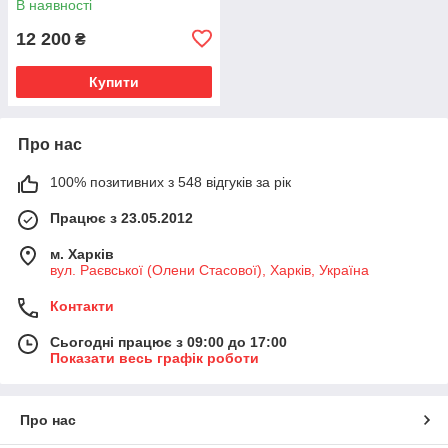
В наявності
12 200
₴
Купити
Про нас
100% позитивних з 548 відгуків за рік
Працює з 23.05.2012
м. Харків
вул. Раєвської (Олени Стасової), Харків, Україна
Контакти
Сьогодні працює з 09:00 до 17:00
Показати весь графік роботи
Про нас