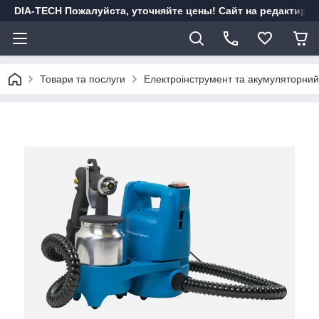
DIA-TECH Пожалуйста, уточняйте цены! Сайт на редактиро
Товари та послуги
Електроінструмент та акумуляторний