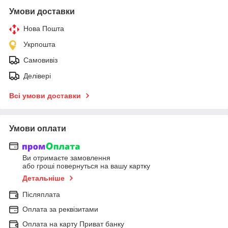
Умови доставки
Нова Пошта
Укрпошта
Самовивіз
Делівері
Всі умови доставки
Умови оплати
Ви отримаєте замовлення
або гроші повернуться на вашу картку
Детальніше
Післяплата
Оплата за реквізитами
Оплата на карту Приват банку