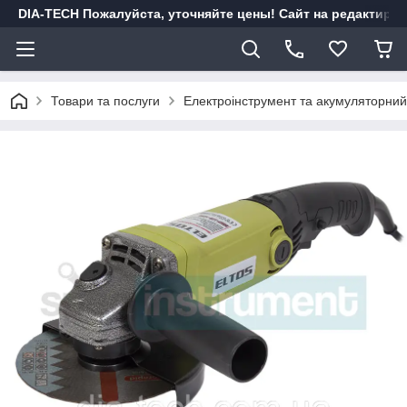
DIA-TECH Пожалуйста, уточняйте цены! Сайт на редактиро
Товари та послуги
Електроінструмент та акумуляторний