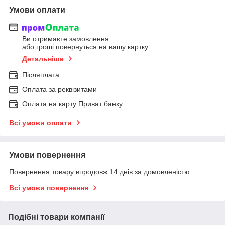
Умови оплати
Ви отримаєте замовлення
або гроші повернуться на вашу картку
Детальніше
Післяплата
Оплата за реквізитами
Оплата на карту Приват банку
Всі умови оплати
Умови повернення
Повернення товару впродовж 14 днів за домовленістю
Всі умови повернення
Подібні товари компанії