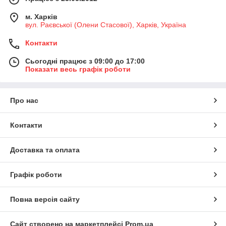
м. Харків
вул. Раєвської (Олени Стасової), Харків, Україна
Контакти
Сьогодні працює з 09:00 до 17:00
Показати весь графік роботи
Про нас
Контакти
Доставка та оплата
Графік роботи
Повна версія сайту
Сайт створено на маркетплейсі
Prom.ua