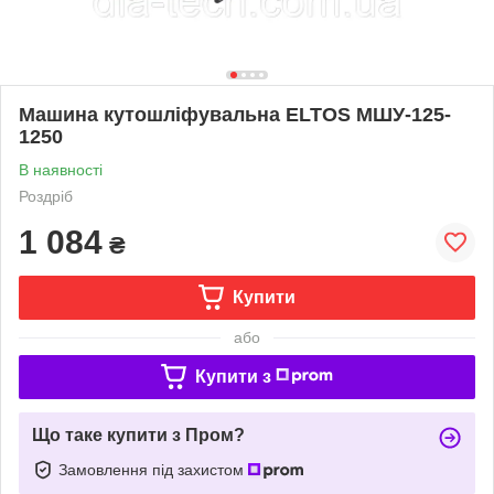
Машина кутошліфувальна ELTOS МШУ-125-
1250
В наявності
Роздріб
1 084
₴
Купити
або
Купити з
Що таке купити з Пром?
Замовлення під захистом