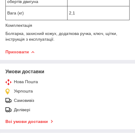
обертів двигуна
Вага (кг)
2,1
Комплектація
Болгарка, захисний кожух, додаткова ручка, ключ, щітки,
інструкція з експлуатації.
Приховати
Умови доставки
Нова Пошта
Укрпошта
Самовивіз
Делівері
Всі умови доставки