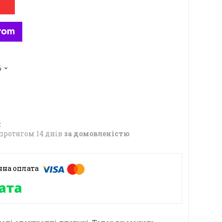
6
протягом 14 днів
за домовленістю