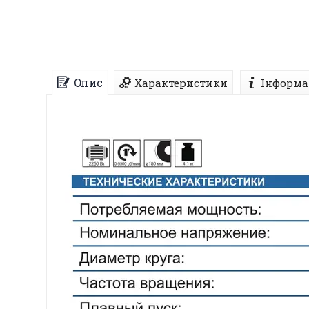
Опис
Характеристики
Інформа