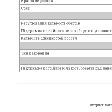
Країна виробник
Стан
Регулювання кількості обертів
Підтримка постійного числа обертів під нава
Кількість швидкостей роботи
Тип паковання
Підтримка постійної кількості обертів під на