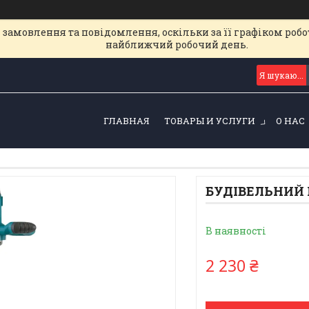
замовлення та повідомлення, оскільки за її графіком робот
найближчий робочий день.
ГЛАВНАЯ
ТОВАРЫ И УСЛУГИ
О НАС
БУДІВЕЛЬНИЙ М
В наявності
2 230 ₴