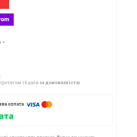
6
протягом 14 днів
за домовленістю