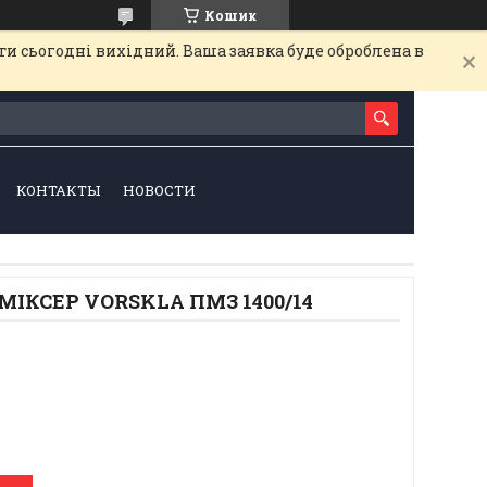
Кошик
и сьогодні вихідний. Ваша заявка буде оброблена в
КОНТАКТЫ
НОВОСТИ
ІКСЕР VORSKLA ПМЗ 1400/14