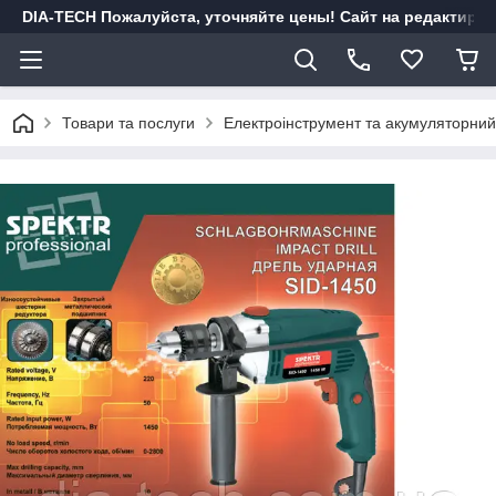
DIA-TECH Пожалуйста, уточняйте цены! Сайт на редактиро
Товари та послуги
Електроінструмент та акумуляторний