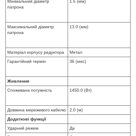
Мінімальний діаметр
1.5 (мм)
патрона
Максимальний діаметр
13.0 (мм)
патрона
Матеріал корпусу редуктора
Метал
Гарантійний термін
36 (мес)
Живлення
Споживана потужність
1450.0 (Вт)
Довжина мережевого кабелю
2.0 (м)
Додаткові функції
Ударний режим
Да