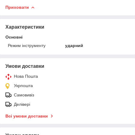
Приховати
Характеристики
Основні
Режим інструменту
ударний
Умови доставки
Нова Пошта
Укрпошта
Самовивіз
Делівері
Всі умови доставки