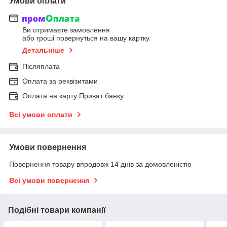
Умови оплати
Ви отримаєте замовлення
або гроші повернуться на вашу картку
Детальніше
Післяплата
Оплата за реквізитами
Оплата на карту Приват банку
Всі умови оплати
Умови повернення
Повернення товару впродовж 14 днів за домовленістю
Всі умови повернення
Подібні товари компанії