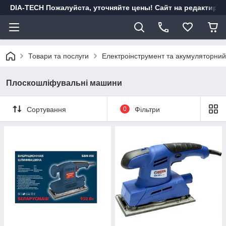
DIA-TECH Пожалуйста, уточняйте цены! Сайт на редактиро
Товари та послуги
Електроінструмент та акумуляторний
Плоскошліфувальні машини
Сортування
0
Фільтри